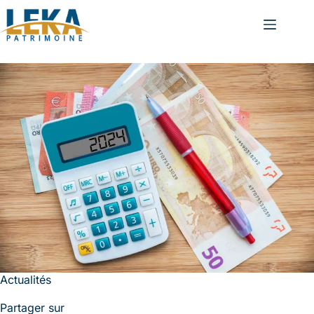
Actualités
Partager sur