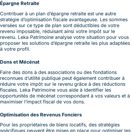
Épargne Retraite
Contribuer à un plan d’épargne retraite est une autre
stratégie d’optimisation fiscale avantageuse. Les sommes
versées sur ce type de plan sont déductibles de votre
revenu imposable, réduisant ainsi votre impôt sur le
revenu. Leka Patrimoine analyse votre situation pour vous
proposer les solutions d’épargne retraite les plus adaptées
à votre profil.
Dons et Mécénat
Faire des dons à des associations ou des fondations
reconnues d’utilité publique peut également contribuer à
réduire votre impôt sur le revenu grâce à des réductions
fiscales. Leka Patrimoine vous aide à identifier les
opportunités de mécénat correspondant à vos valeurs et à
maximiser l’impact fiscal de vos dons.
Optimisation des Revenus Fonciers
Pour les propriétaires de biens locatifs, des stratégies
spécifiques peuvent être mises en place pour optimiser les