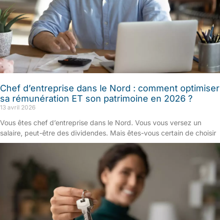
Chef d’entreprise dans le Nord : comment optimiser
sa rémunération ET son patrimoine en 2026 ?
13 avril 2026
Vous êtes chef d’entreprise dans le Nord. Vous vous versez un
salaire, peut-être des dividendes. Mais êtes-vous certain de choisir