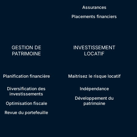
Assurances
Placements financiers
GESTION DE
INVESTISSEMENT
PATRIMOINE
LOCATIF
Planification financière
Maitrisez le risque locatif
Diversification des
Indépendance
investissements
Développement du
Optimisation fiscale
patrimoine
Revue du portefeuille