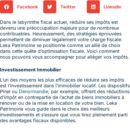
Facebook
Twitter
LinkedIn
Dans le labyrinthe fiscal actuel, réduire ses impôts est
devenu une préoccupation majeure pour de nombreux
contribuables. Heureusement, des stratégies éprouvées
permettent de diminuer légalement votre charge fiscale.
Leka Patrimoine se positionne comme un allié de choix
dans cette quête d’optimisation fiscale. Voici comment
nous pouvons vous accompagner pour alléger vos impôts.
Investissement Immobilier
L’un des moyens les plus efficaces de réduire ses impôts
est l’investissement dans l’immobilier locatif. Les dispositifs
Pinel ou
Denormandie
, par exemple, offrent des réductions
d’impôt en contrepartie de l’achat de biens immobiliers à
rénover ou de la mise en location de votre bien. Leka
Patrimoine vous guide dans le choix des meilleurs
investissements et s’assure que vous tirez pleinement parti
des avantages fiscaux disponibles.