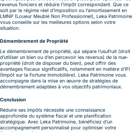
revenus fonciers et réduire l’impôt correspondant. Que ce
soit par le régime réel d’imposition ou l’amortissement en
LMNP (Loueur Meublé Non Professionnel), Leka Patrimoine
vous conseille sur les meilleures options selon votre
situation.
Démembrement de Propriété
Le démembrement de propriété, qui sépare l’usufruit (droit
d’utiliser un bien ou d’en percevoir les revenus) de la nue-
propriété (droit de disposer du bien), peut offrir des
avantages fiscaux significatifs, notamment en matière d’IFI
(Impôt sur la Fortune Immobilière). Leka Patrimoine vous
accompagne dans la mise en œuvre de stratégies de
démembrement adaptées à vos objectifs patrimoniaux.
Conclusion
Réduire ses impôts nécessite une connaissance
approfondie du système fiscal et une planification
stratégique. Avec Leka Patrimoine, bénéficiez d’un
accompagnement personnalisé pour optimiser votre