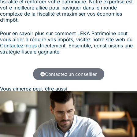
fiscalité et renforcer votre patrimoine. Notre expertise est
votre meilleure alliée pour naviguer dans le monde
complexe de la fiscalité et maximiser vos économies
d’impôt.
Pour en savoir plus sur comment LEKA Patrimoine peut
vous aider à réduire vos impôts, visitez notre site web ou
Contactez-nous
directement. Ensemble, construisons une
stratégie fiscale gagnante.
Contactez un conseiller
Vous aimerez peut-être aussi