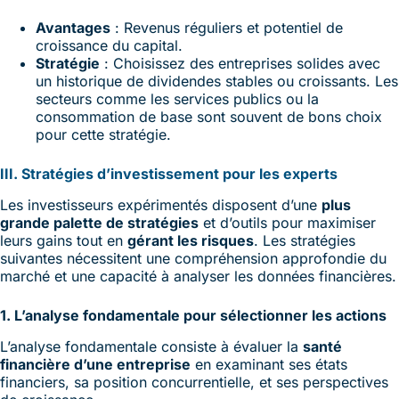
Avantages
: Revenus réguliers et potentiel de
croissance du capital.
Stratégie
: Choisissez des entreprises solides avec
un historique de dividendes stables ou croissants. Les
secteurs comme les services publics ou la
consommation de base sont souvent de bons choix
pour cette stratégie.
III. Stratégies d’investissement pour les experts
Les investisseurs expérimentés disposent d’une
plus
grande palette de stratégies
et d’outils pour maximiser
leurs gains tout en
gérant les risques
. Les stratégies
suivantes nécessitent une compréhension approfondie du
marché et une capacité à analyser les données financières.
1. L’analyse fondamentale pour sélectionner les actions
L’analyse fondamentale consiste à évaluer la
santé
financière d’une entreprise
en examinant ses états
financiers, sa position concurrentielle, et ses perspectives