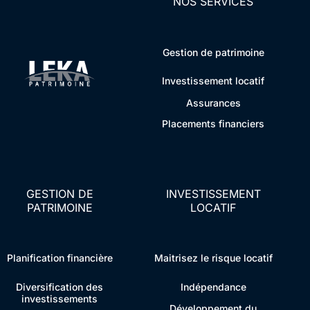
NOS SERVICES
Gestion de patrimoine
Investissement locatif
Assurances
Placements financiers
GESTION DE
INVESTISSEMENT
PATRIMOINE
LOCATIF
Planification financière
Maitrisez le risque locatif
Diversification des
Indépendance
investissements
Développement du