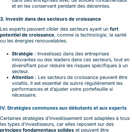
et en les conservant pendant des décennies.
3. Investir dans des secteurs de croissance
Les experts peuvent cibler des secteurs ayant un
fort
potentiel de croissance
, comme la technologie, la santé
ou les énergies renouvelables.
Stratégie
: Investissez dans des entreprises
innovantes ou des leaders dans ces secteurs, tout en
diversifiant pour réduire les risques spécifiques à un
secteur.
Attention
: Les secteurs de croissance peuvent être
volatils. Il est essentiel de suivre régulièrement les
performances et d’ajuster votre portefeuille si
nécessaire.
IV. Stratégies communes aux débutants et aux experts
Certaines stratégies d’investissement sont adaptées à tous
les types d’investisseurs, car elles reposent sur des
principes fondamentaux solides
et peuvent être