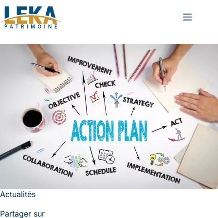
Actualités
Partager sur