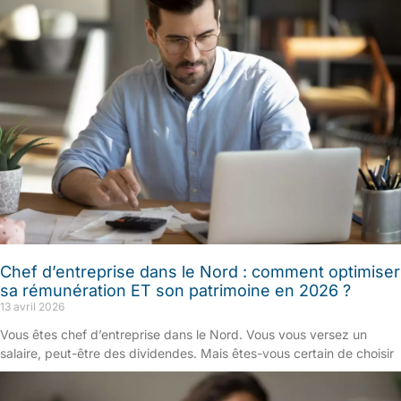
Chef d’entreprise dans le Nord : comment optimiser
sa rémunération ET son patrimoine en 2026 ?
13 avril 2026
Vous êtes chef d’entreprise dans le Nord. Vous vous versez un
salaire, peut-être des dividendes. Mais êtes-vous certain de choisir