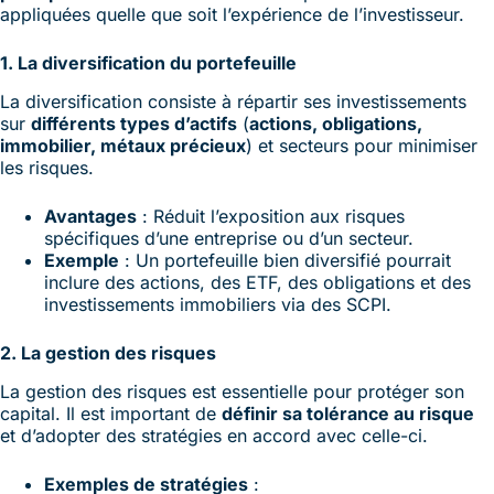
appliquées quelle que soit l’expérience de l’investisseur.
1. La diversification du portefeuille
La diversification consiste à répartir ses investissements
sur
différents types d’actifs
(
actions, obligations,
immobilier, métaux précieux
) et secteurs pour minimiser
les risques.
Avantages
: Réduit l’exposition aux risques
spécifiques d’une entreprise ou d’un secteur.
Exemple
: Un portefeuille bien diversifié pourrait
inclure des actions, des ETF, des obligations et des
investissements immobiliers via des SCPI.
2. La gestion des risques
La gestion des risques est essentielle pour protéger son
capital. Il est important de
définir sa tolérance au risque
et d’adopter des stratégies en accord avec celle-ci.
Exemples de stratégies
: