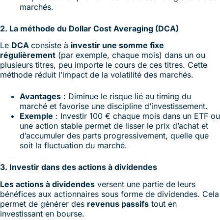
marchés.
2. La méthode du Dollar Cost Averaging (DCA)
Le
DCA
consiste à
investir une somme fixe
régulièrement
(par exemple, chaque mois) dans un ou
plusieurs titres, peu importe le cours de ces titres. Cette
méthode réduit l’impact de la volatilité des marchés.
Avantages
: Diminue le risque lié au timing du
marché et favorise une discipline d’investissement.
Exemple
: Investir 100 € chaque mois dans un ETF ou
une action stable permet de lisser le prix d’achat et
d’accumuler des parts progressivement, quelle que
soit la fluctuation du marché.
3. Investir dans des actions à dividendes
Les actions à dividendes
versent une partie de leurs
bénéfices aux actionnaires sous forme de dividendes. Cela
permet de générer des
revenus passifs
tout en
investissant en bourse.