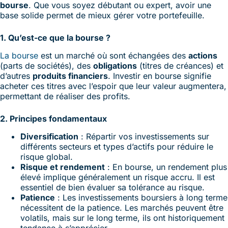
bourse
. Que vous soyez débutant ou expert, avoir une
base solide permet de mieux gérer votre portefeuille.
1. Qu’est-ce que la bourse ?
La bourse
est un marché où sont échangées des
actions
(parts de sociétés), des
obligations
(titres de créances) et
d’autres
produits financiers
. Investir en bourse signifie
acheter ces titres avec l’espoir que leur valeur augmentera,
permettant de réaliser des profits.
2. Principes fondamentaux
Diversification
: Répartir vos investissements sur
différents secteurs et types d’actifs pour réduire le
risque global.
Risque et rendement
: En bourse, un rendement plus
élevé implique généralement un risque accru. Il est
essentiel de bien évaluer sa tolérance au risque.
Patience
: Les investissements boursiers à long terme
nécessitent de la patience. Les marchés peuvent être
volatils, mais sur le long terme, ils ont historiquement