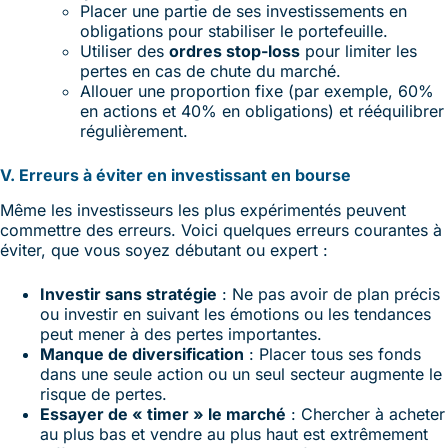
Placer une partie de ses investissements en
obligations pour stabiliser le portefeuille.
Utiliser des
ordres stop-loss
pour limiter les
pertes en cas de chute du marché.
Allouer une proportion fixe (par exemple, 60%
en actions et 40% en obligations) et rééquilibrer
régulièrement.
V. Erreurs à éviter en investissant en bourse
Même les investisseurs les plus expérimentés peuvent
commettre des erreurs. Voici quelques erreurs courantes à
éviter, que vous soyez débutant ou expert :
Investir sans stratégie
: Ne pas avoir de plan précis
ou investir en suivant les émotions ou les tendances
peut mener à des pertes importantes.
Manque de diversification
: Placer tous ses fonds
dans une seule action ou un seul secteur augmente le
risque de pertes.
Essayer de « timer » le marché
: Chercher à acheter
au plus bas et vendre au plus haut est extrêmement