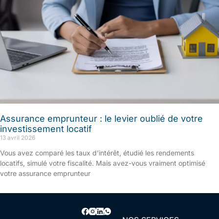
Assurance emprunteur : le levier oublié de votre
investissement locatif
13 avril 2026
Vous avez comparé les taux d’intérêt, étudié les rendements
locatifs, simulé votre fiscalité. Mais avez-vous vraiment optimisé
votre assurance emprunteur