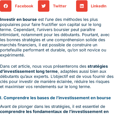
Facebook
Twitter
LinkedIn
Investir en bourse
est l’une des méthodes les plus
populaires pour faire fructifier son capital sur le long
terme. Cependant, l’univers boursier peut paraître
intimidant, notamment pour les débutants. Pourtant, avec
les bonnes stratégies et une compréhension solide des
marchés financiers, il est possible de construire un
portefeuille performant et durable, qu’on soit novice ou
expérimenté.
Dans cet article, nous vous présenterons des
stratégies
d’investissement long terme
, adaptées aussi bien aux
débutants qu’aux experts. L’objectif est de vous fournir des
clés pour investir de manière éclairée, réduire les risques
et maximiser vos rendements sur le long terme.
I. Comprendre les bases de l’investissement en bourse
Avant de plonger dans les stratégies, il est essentiel de
comprendre les fondamentaux
de l’investissement en