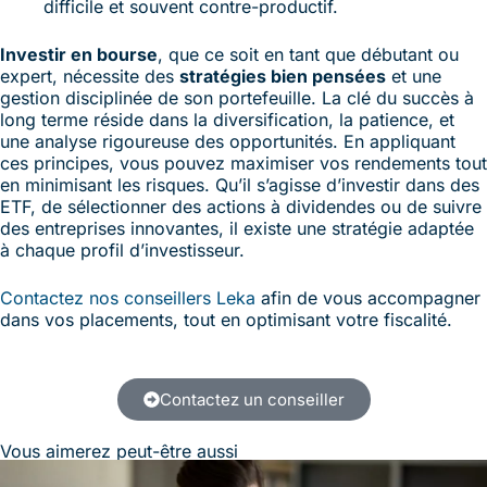
difficile et souvent contre-productif.
Investir en bourse
, que ce soit en tant que débutant ou
expert, nécessite des
stratégies bien pensées
et une
gestion disciplinée de son portefeuille. La clé du succès à
long terme réside dans la diversification, la patience, et
une analyse rigoureuse des opportunités. En appliquant
ces principes, vous pouvez maximiser vos rendements tout
en minimisant les risques. Qu’il s’agisse d’investir dans des
ETF, de sélectionner des actions à dividendes ou de suivre
des entreprises innovantes, il existe une stratégie adaptée
à chaque profil d’investisseur.
Contactez nos conseillers Leka
afin de vous accompagner
dans vos placements, tout en optimisant votre fiscalité.
Contactez un conseiller
Vous aimerez peut-être aussi